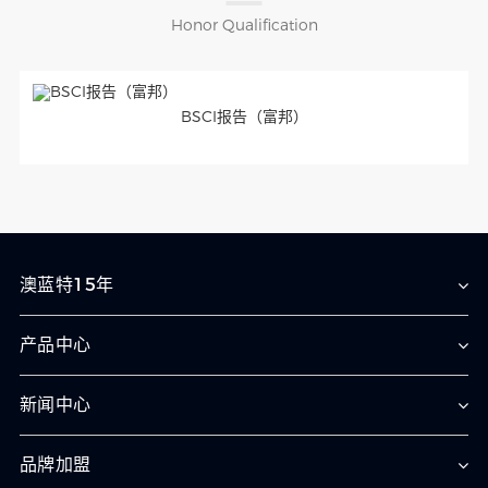
Honor Qualification
BSCI报告（富邦）
澳蓝特15年
产品中心
新闻中心
品牌加盟