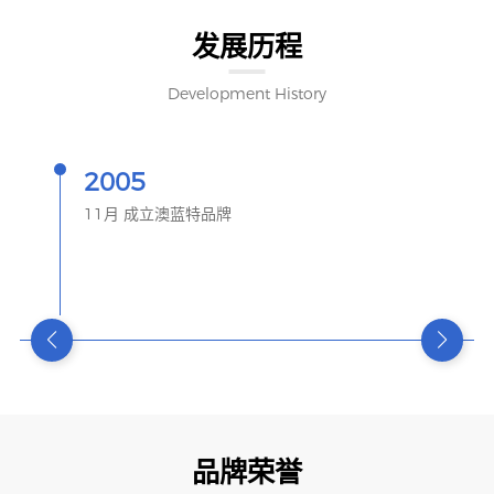
发展历程
Development History
2005
11月 成立澳蓝特品牌
品牌荣誉