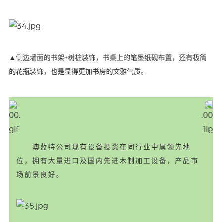
▲侧边墙面的书架+树桩装饰，书桌上的笔墨纸砚布置，还有极简
的花瓶装饰，也是显得更加书房的文雅气质。
澳蓝特公司现有设备投资在同行业中属领先地
位，拥有大量进口及国内先进木制加工设备，产品市
场前景良好。