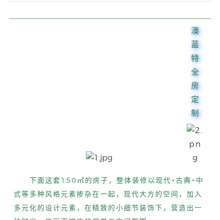
澳
蓝
特
全
房
定
制
下面这套150㎡的房子，整体装修以现代+古典+中
式等多种风格元素掺杂在一起，现代大方的空间，加入
多元化的设计元素，在精致的小细节装饰下，营造出一