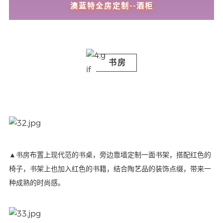
澳蓝特全房定制--酒柜
书房
▲书房布置上现代范的书桌，旁边靠墙定制一面书架，搭配红色的
椅子，书架上也加入红色的书籍，结合陶艺品的装饰点缀，带来一
种成熟的时尚感。