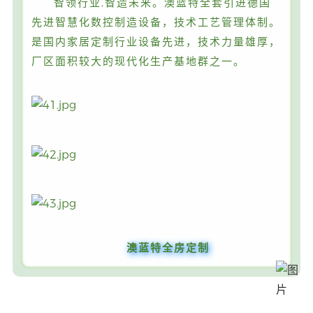
智领行业,智造未来。澳蓝特全套引进德国
先进智慧化数控制造设备，技术工艺管理体制。
是国内家居定制行业设备先进，技术力量雄厚，
厂区面积较大的现代化生产基地群之一。
澳蓝特全房定制