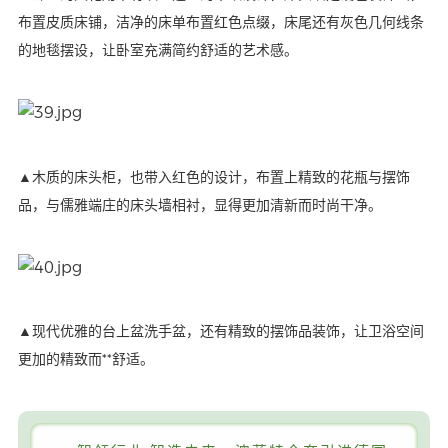
布置皮质床铺，洁净的床单布置红色点缀，床尾还有灰色几何线条
的地毯摆设，让卧室充满简约舒适的艺术感。
▲木质的床头柜，也带入红色的设计，布置上精致的花瓶与摆饰
品，与儒雅端庄的床头墙相衬，显得更加清新而时尚干净。
▲现代优雅的台上盆洗手盆，还有精致的摆饰品装饰，让卫浴空间
更加的精致而**舒适。