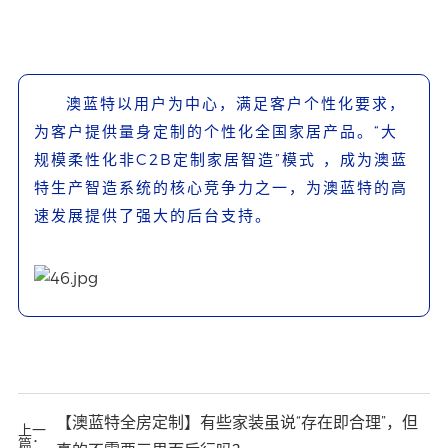
澳蓝特以用户为中心，满足客户个性化要求，
为客户提供量身定制的个性化全国家居产品。“大
规模柔性化非C2B定制家居智造”模式 ，成为澳蓝
特生产智造系统的核心竞争力之一，为澳蓝特的高
速发展提供了强大的后台支持。
【澳蓝特全房定制】有些家装虽说“存在即合理”，但
上一
篇：